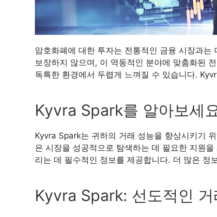
암호화폐에 대한 투자는 전통적인 금융 시장과는 
보장하지 않으며, 이 역동적인 분야에 맞춤화된 
독특한 환경에서 두렵게 느껴질 수 있습니다. Kyv
Kyvra Spark를 알아보세
Kyvra Spark는 귀하의 거래 성능을 향상시키
은 시장을 성공적으로 탐색하는 데 필요한 지원을 
리는 데 필수적인 정보를 제공합니다. 더 많은 정보를 
Kyvra Spark: 선도적인