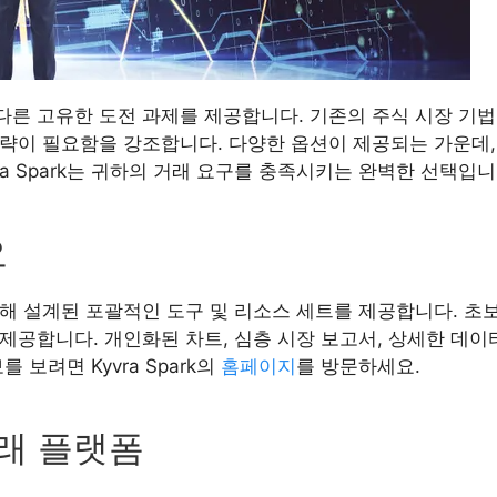
다른 고유한 도전 과제를 제공합니다. 기존의 주식 시장 기
전략이 필요함을 강조합니다. 다양한 옵션이 제공되는 가운데,
ra Spark는 귀하의 거래 요구를 충족시키는 완벽한 선택입니
요
기 위해 설계된 포괄적인 도구 및 리소스 세트를 제공합니다.
제공합니다. 개인화된 차트, 심층 시장 보고서, 상세한 데이
보려면 Kyvra Spark의
홈페이지
를 방문하세요.
 거래 플랫폼