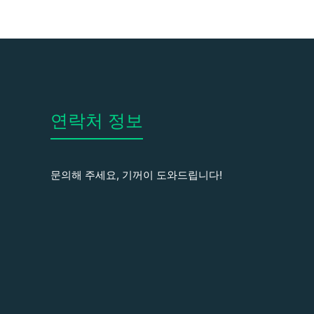
연락처 정보
문의해 주세요, 기꺼이 도와드립니다!