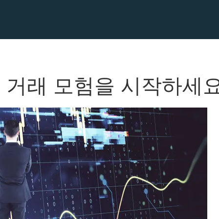
 함께 거래 모험을 시작하세