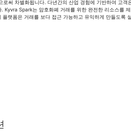
해함으로써 차별화됩니다. 다년간의 산업 경험에 기반하여 고객은
Kyvra Spark는 암호화폐 거래를 위한 완전한 리소스를
저희 플랫폼은 거래를 보다 접근 가능하고 유익하게 만들도록 
션