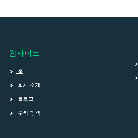
웹사이트
홈
회사 소개
블로그
쿠키 정책