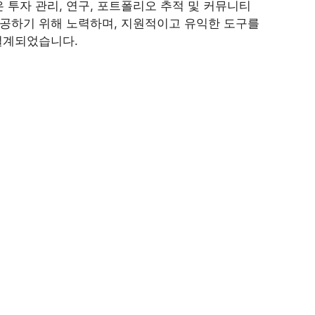
 투자 관리, 연구, 포트폴리오 추적 및 커뮤니티
 제공하기 위해 노력하며, 지원적이고 유익한 도구를
설계되었습니다.