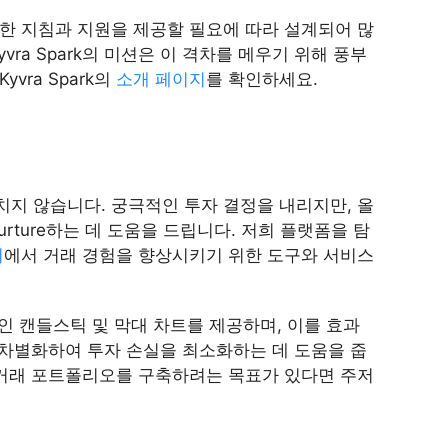
진정한 지침과 지원을 제공할 필요에 따라 설계되어 많
ra Spark의 미션은 이 격차를 메우기 위해 풍부
ra Spark의
소개 페이지
를 확인하세요.
지 않습니다. 궁극적인 투자 결정을 내리지만, 올
urture하는 데 도움을 드립니다. 저희 플랫폼을 탐
지
에서 거래 경험을 향상시키기 위한 도구와 서비스
합적인 캔들스틱 및 막대 차트를 제공하며, 이를 효과
폼과 차별화하여 투자 손실을 최소화하는 데 도움을 줍
력한 거래 포트폴리오를 구축하려는 목표가 있다면 주저