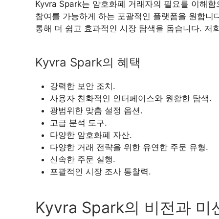
Kyvra Spark는 암호화폐 거래자의 필요를 이
참여를 가능하게 하는 포괄적인 플랫폼을 원합니다. 
통해 더 쉽고 효과적인 시장 탐색을 돕습니다. 
Kyvra Spark의 혜택
강력한 보안 조치.
사용자 친화적인 인터페이스와 원활한 탐색.
광범위한 맞춤 설정 옵션.
고급 분석 도구.
다양한 암호화폐 자산.
다양한 거래 전략을 위한 유연한 주문 유형.
신속한 주문 실행.
포괄적인 시장 조사 통찰력.
Kyvra Spark의 비전과 미