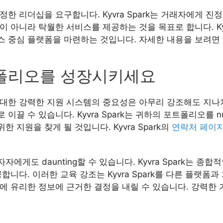
한 리더십을 요구합니다. Kyvra Spark는 거래자에게 
 아니라 탁월한 서비스를 제공하는 것을 목표로 합니다. Kyv
중심 플랫폼을 마련하는 것입니다. 자세한 내용을 보려면 Kyv
 포트폴리오를 성장시키세요
 대한 강력한 지원 시스템의 중요성은 아무리 강조해도 지나치
끌 수 있습니다. Kyvra Spark는 귀하의 포트폴리오를 n
지원을 찾게 될 것입니다. Kyvra Spark의
연락처 페이
게도 daunting할 수 있습니다. Kyvra Spark는 종
합니다. 이러한 교육 강조는 Kyvra Spark를 다른 플랫
폴리오에 유리한 정보에 근거한 결정을 내릴 수 있습니다. 강