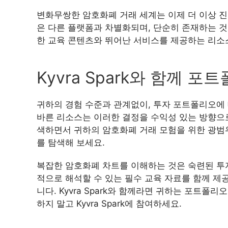
변화무쌍한 암호화폐 거래 세계는 이제 더 이상 진정
은 다른 플랫폼과 차별화되며, 단순히 존재하는 것이
한 교육 콘텐츠와 뛰어난 서비스를 제공하는 리소스 
Kyvra Spark와 함께
귀하의 경험 수준과 관계없이, 투자 포트폴리오에
바른 리소스는 이러한 결정을 수익성 있는 방향으로 이
색하면서 귀하의 암호화폐 거래 모험을 위한 광범위한 
를 탐색해 보세요.
복잡한 암호화폐 차트를 이해하는 것은 숙련된 투자자에
적으로 해석할 수 있는 필수 교육 자료를 함께 제공
니다. Kyvra Spark와 함께라면 귀하는 포트
하지 말고 Kyvra Spark에 참여하세요.