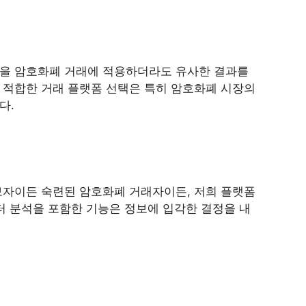
법을 암호화폐 거래에 적용하더라도 유사한 결과를
 적합한 거래 플랫폼 선택은 특히 암호화폐 시장의
다.
 초보자이든 숙련된 암호화폐 거래자이든, 저희 플랫폼
터 분석을 포함한 기능은 정보에 입각한 결정을 내