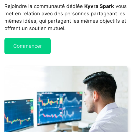
Rejoindre la communauté dédiée
Kyvra Spark
vous
met en relation avec des personnes partageant les
mêmes idées, qui partagent les mêmes objectifs et
offrent un soutien mutuel.
Commencer