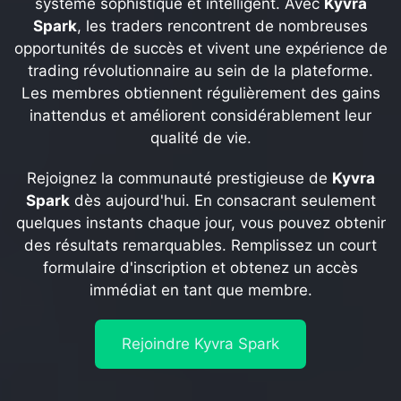
système sophistiqué et intelligent. Avec
Kyvra
Spark
, les traders rencontrent de nombreuses
opportunités de succès et vivent une expérience de
trading révolutionnaire au sein de la plateforme.
Les membres obtiennent régulièrement des gains
inattendus et améliorent considérablement leur
qualité de vie.
Rejoignez la communauté prestigieuse de
Kyvra
Spark
dès aujourd'hui. En consacrant seulement
quelques instants chaque jour, vous pouvez obtenir
des résultats remarquables. Remplissez un court
formulaire d'inscription et obtenez un accès
immédiat en tant que membre.
Rejoindre
Kyvra Spark