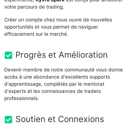
votre parcours de trading.
Créer un compte chez nous ouvre de nouvelles
opportunités et vous permet de naviguer
efficacement sur le marché.
Progrès et Amélioration
Devenir membre de notre communauté vous donne
accès à une abondance d'excellents supports
d'apprentissage, complétés par le mentorat
d'experts et les connaissances de traders
professionnels.
Soutien et Connexions