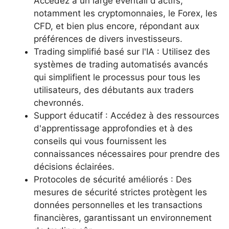
Accédez à un large éventail d'actifs,
notamment les cryptomonnaies, le Forex, les
CFD, et bien plus encore, répondant aux
préférences de divers investisseurs.
Trading simplifié basé sur l'IA : Utilisez des
systèmes de trading automatisés avancés
qui simplifient le processus pour tous les
utilisateurs, des débutants aux traders
chevronnés.
Support éducatif : Accédez à des ressources
d'apprentissage approfondies et à des
conseils qui vous fournissent les
connaissances nécessaires pour prendre des
décisions éclairées.
Protocoles de sécurité améliorés : Des
mesures de sécurité strictes protègent les
données personnelles et les transactions
financières, garantissant un environnement