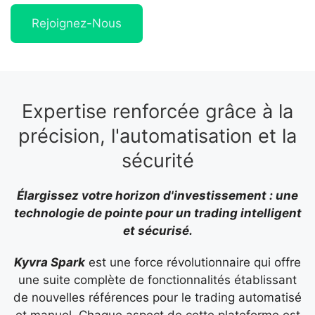
Rejoignez-Nous
Expertise renforcée grâce à la
précision, l'automatisation et la
sécurité
Élargissez votre horizon d'investissement : une
technologie de pointe pour un trading intelligent
et sécurisé.
Kyvra Spark
est une force révolutionnaire qui offre
une suite complète de fonctionnalités établissant
de nouvelles références pour le trading automatisé
et manuel. Chaque aspect de cette plateforme est