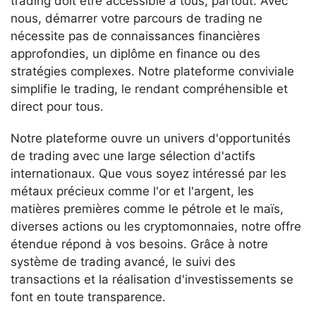
trading doit être accessible à tous, partout. Avec
nous, démarrer votre parcours de trading ne
nécessite pas de connaissances financières
approfondies, un diplôme en finance ou des
stratégies complexes. Notre plateforme conviviale
simplifie le trading, le rendant compréhensible et
direct pour tous.
Notre plateforme ouvre un univers d'opportunités
de trading avec une large sélection d'actifs
internationaux. Que vous soyez intéressé par les
métaux précieux comme l'or et l'argent, les
matières premières comme le pétrole et le maïs,
diverses actions ou les cryptomonnaies, notre offre
étendue répond à vos besoins. Grâce à notre
système de trading avancé, le suivi des
transactions et la réalisation d'investissements se
font en toute transparence.