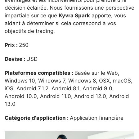
avantages et les inconvénients pour prendre une
décision éclairée. Nous fournissons une perspective
impartiale sur ce que
Kyvra Spark
apporte, vous
aidant à déterminer si cela correspond à vos
objectifs de trading.
Prix :
250
Devise :
USD
Plateformes compatibles :
Basée sur le Web,
Windows 10, Windows 7, Windows 8, OSX, macOS,
iOS, Android 7.1.2, Android 8.1, Android 9.0,
Android 10.0, Android 11.0, Android 12.0, Android
13.0
Catégorie d'application :
Application financière