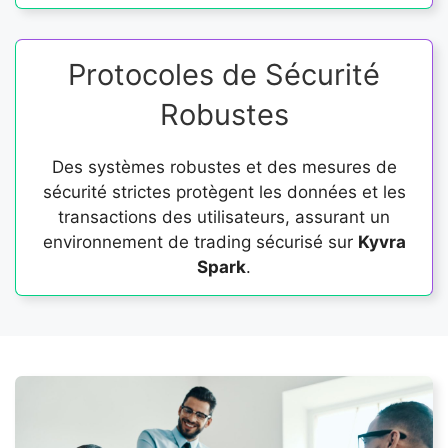
Protocoles de Sécurité
Robustes
Des systèmes robustes et des mesures de
sécurité strictes protègent les données et les
transactions des utilisateurs, assurant un
environnement de trading sécurisé sur
Kyvra
Spark
.