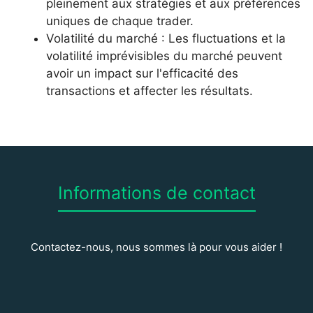
pleinement aux stratégies et aux préférences
uniques de chaque trader.
Volatilité du marché : Les fluctuations et la
volatilité imprévisibles du marché peuvent
avoir un impact sur l'efficacité des
transactions et affecter les résultats.
Informations de contact
Contactez-nous, nous sommes là pour vous aider !