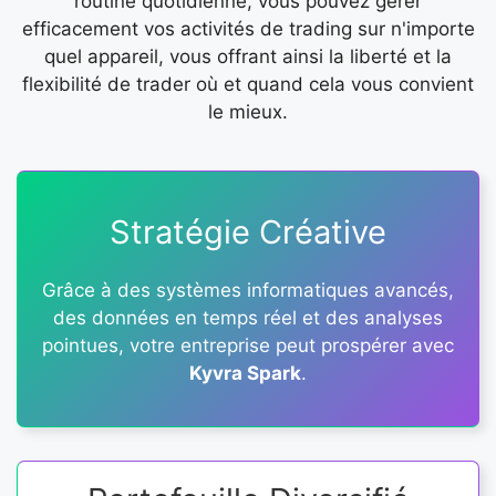
routine quotidienne, vous pouvez gérer
efficacement vos activités de trading sur n'importe
quel appareil, vous offrant ainsi la liberté et la
flexibilité de trader où et quand cela vous convient
le mieux.
Stratégie Créative
Grâce à des systèmes informatiques avancés,
des données en temps réel et des analyses
pointues, votre entreprise peut prospérer avec
Kyvra Spark
.