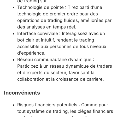
de trading sûr.
Technologie de pointe : Tirez parti d'une
technologie de premier ordre pour des
opérations de trading fluides, améliorées par
des analyses en temps réel.
Interface conviviale : Interagissez avec un
bot clair et intuitif, rendant le trading
accessible aux personnes de tous niveaux
d'expérience.
Réseau communautaire dynamique :
Participez à un réseau dynamique de traders
et d'experts du secteur, favorisant la
collaboration et la croissance de carrière.
Inconvénients
Risques financiers potentiels : Comme pour
tout système de trading, les pièges financiers