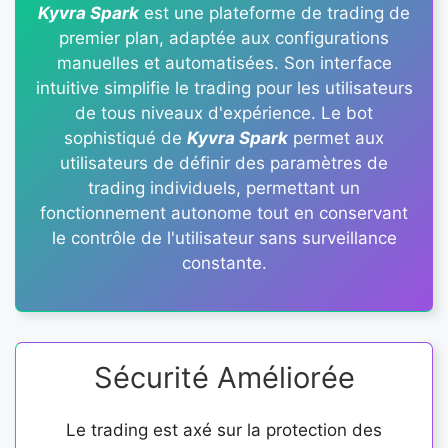
Kyvra Spark
est une plateforme de trading de
premier plan, adaptée aux configurations
manuelles et automatisées. Son interface
intuitive simplifie le trading pour les utilisateurs
de tous niveaux d'expérience. Le bot
sophistiqué de
Kyvra Spark
permet aux
utilisateurs de définir des paramètres de
trading individuels, permettant un
fonctionnement autonome tout en conservant
le contrôle de l'utilisateur sans surveillance
constante.
Sécurité Améliorée
Le trading est axé sur la protection des