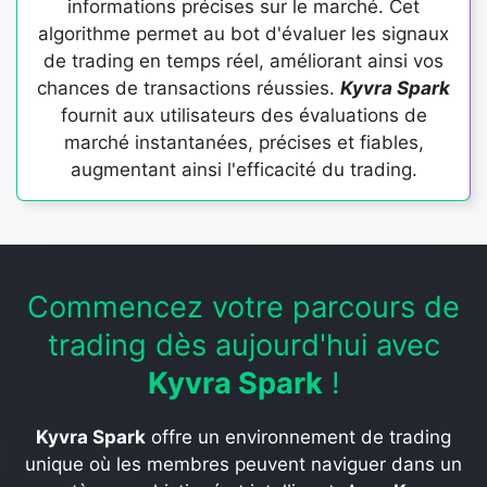
informations précises sur le marché. Cet
algorithme permet au bot d'évaluer les signaux
de trading en temps réel, améliorant ainsi vos
chances de transactions réussies.
Kyvra Spark
fournit aux utilisateurs des évaluations de
marché instantanées, précises et fiables,
augmentant ainsi l'efficacité du trading.
Commencez votre parcours de
trading dès aujourd'hui avec
Kyvra Spark
!
Kyvra Spark
offre un environnement de trading
unique où les membres peuvent naviguer dans un