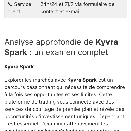
📞 Service
24h/24 et 7j/7 via formulaire de
client
contact et e-mail
Analyse approfondie de
Kyvra
Spark
: un examen complet
Kyvra Spark
Explorer les marchés avec
Kyvra Spark
est un
parcours passionnant qui nécessite de comprendre
à la fois ses opportunités et ses limites. Cette
plateforme de trading vous connecte avec des
services de courtage de premier plan et révèle des
opportunités d'investissement uniques. Cependant,
il est essentiel d'examiner attentivement les