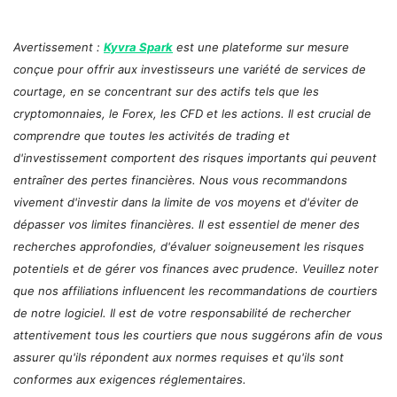
Avertissement :
Kyvra Spark
est une plateforme sur mesure
conçue pour offrir aux investisseurs une variété de services de
courtage, en se concentrant sur des actifs tels que les
cryptomonnaies, le Forex, les CFD et les actions. Il est crucial de
comprendre que toutes les activités de trading et
d'investissement comportent des risques importants qui peuvent
entraîner des pertes financières. Nous vous recommandons
vivement d'investir dans la limite de vos moyens et d'éviter de
dépasser vos limites financières. Il est essentiel de mener des
recherches approfondies, d'évaluer soigneusement les risques
potentiels et de gérer vos finances avec prudence. Veuillez noter
que nos affiliations influencent les recommandations de courtiers
de notre logiciel. Il est de votre responsabilité de rechercher
attentivement tous les courtiers que nous suggérons afin de vous
assurer qu'ils répondent aux normes requises et qu'ils sont
conformes aux exigences réglementaires.