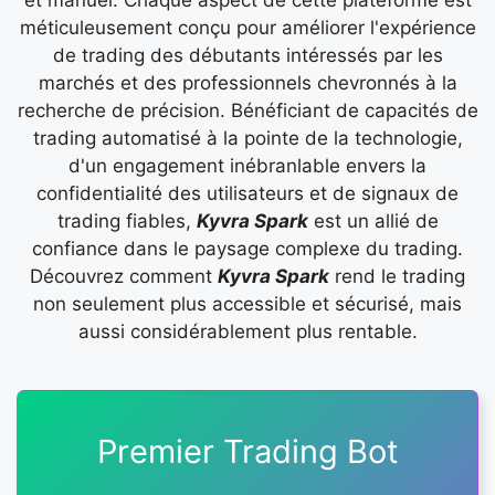
méticuleusement conçu pour améliorer l'expérience
de trading des débutants intéressés par les
marchés et des professionnels chevronnés à la
recherche de précision. Bénéficiant de capacités de
trading automatisé à la pointe de la technologie,
d'un engagement inébranlable envers la
confidentialité des utilisateurs et de signaux de
trading fiables,
Kyvra Spark
est un allié de
confiance dans le paysage complexe du trading.
Découvrez comment
Kyvra Spark
rend le trading
non seulement plus accessible et sécurisé, mais
aussi considérablement plus rentable.
Premier Trading Bot