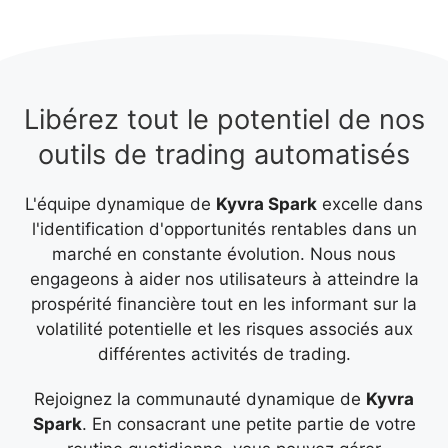
Libérez tout le potentiel de nos
outils de trading automatisés
L'équipe dynamique de
Kyvra Spark
excelle dans
l'identification d'opportunités rentables dans un
marché en constante évolution. Nous nous
engageons à aider nos utilisateurs à atteindre la
prospérité financière tout en les informant sur la
volatilité potentielle et les risques associés aux
différentes activités de trading.
Rejoignez la communauté dynamique de
Kyvra
Spark
. En consacrant une petite partie de votre