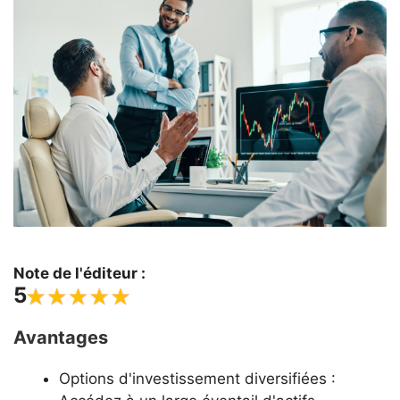
Note de l'éditeur :
5
Avantages
Options d'investissement diversifiées :