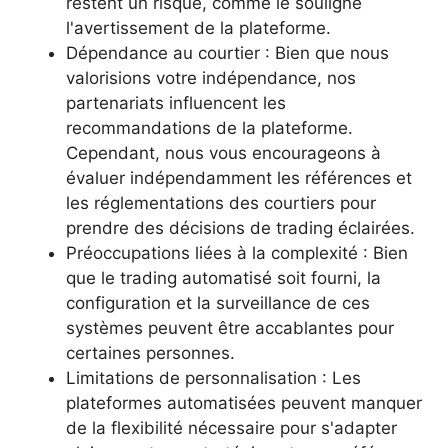
restent un risque, comme le souligne
l'avertissement de la plateforme.
Dépendance au courtier : Bien que nous
valorisions votre indépendance, nos
partenariats influencent les
recommandations de la plateforme.
Cependant, nous vous encourageons à
évaluer indépendamment les références et
les réglementations des courtiers pour
prendre des décisions de trading éclairées.
Préoccupations liées à la complexité : Bien
que le trading automatisé soit fourni, la
configuration et la surveillance de ces
systèmes peuvent être accablantes pour
certaines personnes.
Limitations de personnalisation : Les
plateformes automatisées peuvent manquer
de la flexibilité nécessaire pour s'adapter