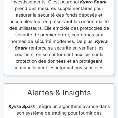
investissements. C'est pourquoi
Kyvra Spark
prend des mesures supplémentaires pour
assurer la sécurité des fonds déposés et
accumulés tout en préservant la confidentialité
des utilisateurs. Elle emploie des protocoles de
sécurité de premier ordre, conformes aux
normes de sécurité modernes. De plus,
Kyvra
Spark
renforce sa sécurité en vérifiant les
courtiers, en se conformant aux lois sur la
protection des données et en protégeant
continuellement les informations sensibles.
Alertes & Insights
Kyvra Spark
intègre un algorithme avancé dans
son système de trading pour fournir des