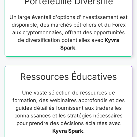
Portefeuille Diversifié
Un large éventail d'options d'investissement est
disponible, des marchés pétroliers et du Forex
aux cryptomonnaies, offrant des opportunités
de diversification potentielles avec
Kyvra
Spark
.
Ressources Éducatives
Une vaste sélection de ressources de
formation, des webinaires approfondis et des
guides détaillés fournissent aux traders les
connaissances et les stratégies nécessaires
pour prendre des décisions éclairées avec
Kyvra Spark
.