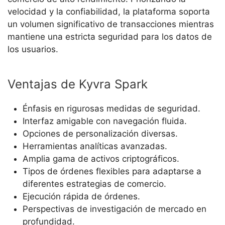
velocidad y la confiabilidad, la plataforma soporta
un volumen significativo de transacciones mientras
mantiene una estricta seguridad para los datos de
los usuarios.
Ventajas de Kyvra Spark
Énfasis en rigurosas medidas de seguridad.
Interfaz amigable con navegación fluida.
Opciones de personalización diversas.
Herramientas analíticas avanzadas.
Amplia gama de activos criptográficos.
Tipos de órdenes flexibles para adaptarse a
diferentes estrategias de comercio.
Ejecución rápida de órdenes.
Perspectivas de investigación de mercado en
profundidad.