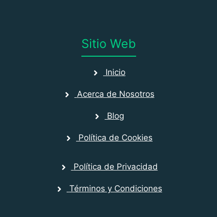
Sitio Web
Inicio
Acerca de Nosotros
Blog
Política de Cookies
Política de Privacidad
Términos y Condiciones