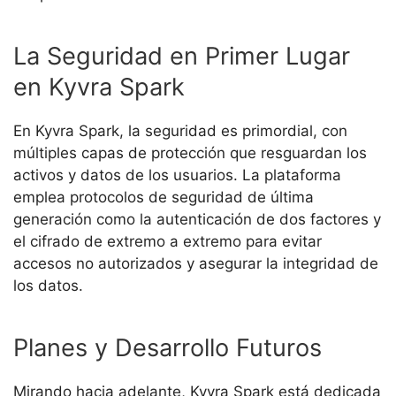
La Seguridad en Primer Lugar
en Kyvra Spark
En Kyvra Spark, la seguridad es primordial, con
múltiples capas de protección que resguardan los
activos y datos de los usuarios. La plataforma
emplea protocolos de seguridad de última
generación como la autenticación de dos factores y
el cifrado de extremo a extremo para evitar
accesos no autorizados y asegurar la integridad de
los datos.
Planes y Desarrollo Futuros
Mirando hacia adelante, Kyvra Spark está dedicada