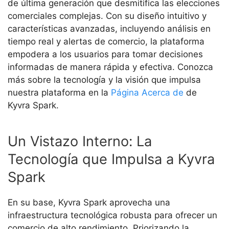
de última generación que desmitifica las elecciones
comerciales complejas. Con su diseño intuitivo y
características avanzadas, incluyendo análisis en
tiempo real y alertas de comercio, la plataforma
empodera a los usuarios para tomar decisiones
informadas de manera rápida y efectiva. Conozca
más sobre la tecnología y la visión que impulsa
nuestra plataforma en la
Página Acerca de
de
Kyvra Spark.
Un Vistazo Interno: La
Tecnología que Impulsa a Kyvra
Spark
En su base, Kyvra Spark aprovecha una
infraestructura tecnológica robusta para ofrecer un
comercio de alto rendimiento. Priorizando la