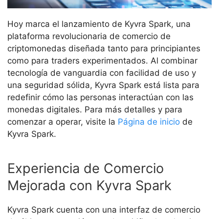
Hoy marca el lanzamiento de Kyvra Spark, una
plataforma revolucionaria de comercio de
criptomonedas diseñada tanto para principiantes
como para traders experimentados. Al combinar
tecnología de vanguardia con facilidad de uso y
una seguridad sólida, Kyvra Spark está lista para
redefinir cómo las personas interactúan con las
monedas digitales. Para más detalles y para
comenzar a operar, visite la
Página de inicio
de
Kyvra Spark.
Experiencia de Comercio
Mejorada con Kyvra Spark
Kyvra Spark cuenta con una interfaz de comercio