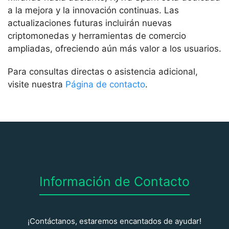
a la mejora y la innovación continuas. Las
actualizaciones futuras incluirán nuevas
criptomonedas y herramientas de comercio
ampliadas, ofreciendo aún más valor a los usuarios.
Para consultas directas o asistencia adicional,
visite nuestra
Página de contacto
.
Información de Contacto
¡Contáctanos, estaremos encantados de ayudar!