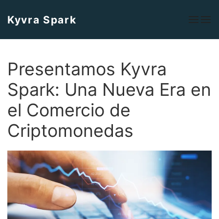
Kyvra Spark
Presentamos Kyvra
Spark: Una Nueva Era en
el Comercio de
Criptomonedas